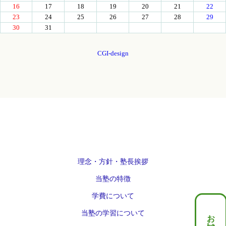
理念・方針・塾長挨拶
当塾の特徴
学費について
当塾の学習について