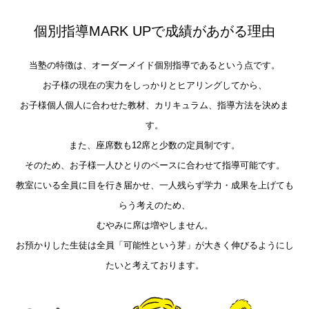
個別指導MARK UPで成績があがる理由
当塾の特徴は、オーダーメイド個別指導であるという点です。
お子様の現在の実力をしっかりとヒアリングしてから、
お子様個人個人に合わせた教材、カリキュラム、指導方法を決めま
す。
また、座席数も12席と少数の定員制です。
そのため、お子様一人ひとりのペースに合わせて指導可能です。
教室にいる全員に目を行き届かせ、一人残らず学力・成果を上げても
らう考えのため、
むやみに席は増やしません。
お預かりした生徒は全員「可能性という芽」が大きく伸びるようにし
たいと考えております。