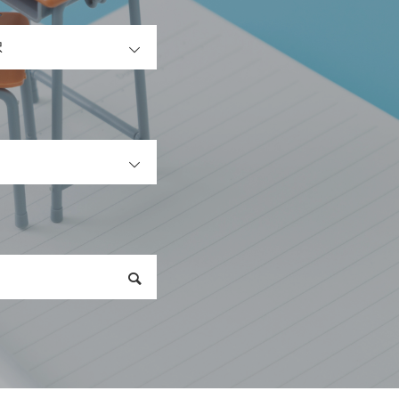
OPEN
OPEN