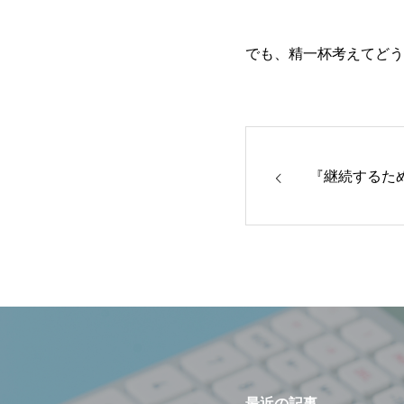
でも、精一杯考えてどう
『継続するた
最近の記事