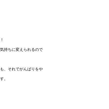
！
気持ちに変えられるので
も、それでがんばりをや
す。