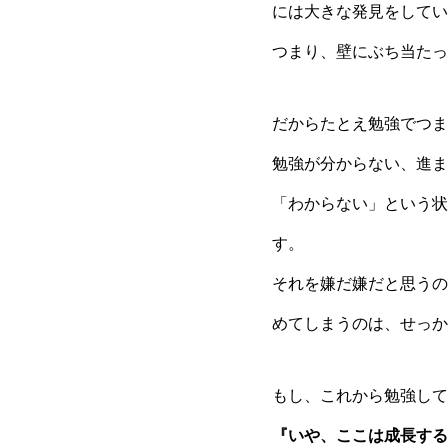
には大きな発見をしてい
つまり、壁にぶち当たっ
だからたとえ勉強でつま
勉強が分からない、進ま
「わからない」という状
す。
それを嫌だ嫌だと思うの
めてしまうのは、せっか
もし、これから勉強して
『いや、ここは成長する