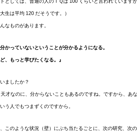
としては、普通の人のＩＱは 100 くらいと言われていますが、
生は平均 120 だそうです。）
んなものがあります。
分かっていないということが分かるようになる。
ど、もっと学びたくなる。』
いましたか？
もある天才なのに、分からないこともあるのですね。ですから、あ
いう人でもつまずくのですから。
、このような状況（壁）にぶち当たるごとに、次の研究、次の