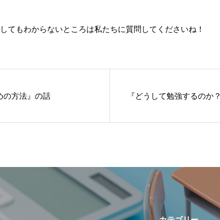
してもわからないところは私たちに質問してくださいね！
めの方法』の話
『どうして勉強するのか
カテゴリー