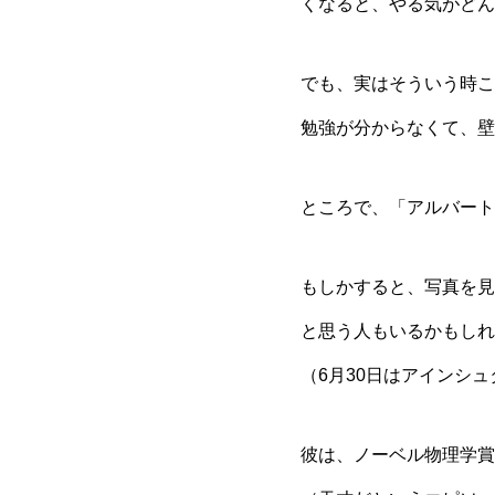
くなると、やる気がどん
でも、実はそういう時こ
勉強が分からなくて、壁
ところで、「アルバート
もしかすると、写真を見
と思う人もいるかもしれ
（6月30日はアインシ
彼は、ノーベル物理学賞