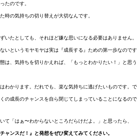
ったのです。
た時の気持ちの切り替えが大切なんです。
ずいたとしても、それほど嫌な思いになる必要はありません。
ないというモヤモヤは実は『成長する』ための第一歩なのです
態は、気持ちを切りかえれば、「もっとわかりたい！」と思う
はわかります。だれでも、楽な気持ちに逃げたいものです。で
くの成長のチャンスを自ら閉じてしまっていることになるので
いて「はぁ〜わからないところだらけだよ。」と思ったら、
チャンスだ！』と発想をぜひ変えてみてください。