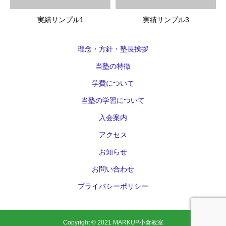
実績サンプル1
実績サンプル3
理念・方針・塾長挨拶
当塾の特徴
学費について
当塾の学習について
入会案内
アクセス
お知らせ
お問い合わせ
プライバシーポリシー
Copyright © 2021 MARKUP小倉教室