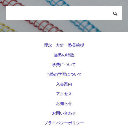
理念・方針・塾長挨拶
当塾の特徴
学費について
当塾の学習について
入会案内
アクセス
お知らせ
お問い合わせ
プライバシーポリシー