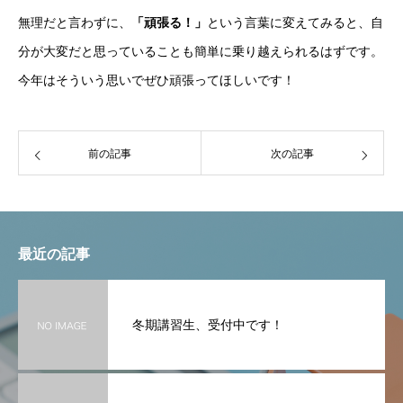
無理だと言わずに、
「頑張る！」
という言葉に変えてみると、自
分が大変だと思っていることも簡単に乗り越えられるはずです。
今年はそういう思いでぜひ頑張ってほしいです！
前の記事
次の記事
最近の記事
冬期講習生、受付中です！