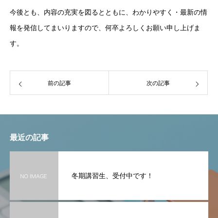
今後とも、内容の充実を図るとともに、わかりやすく・最新の情
報を発信してまいりますので、何卒よろしくお願い申し上げま
す。
前の記事
次の記事
最近の記事
冬期講習生、受付中です！