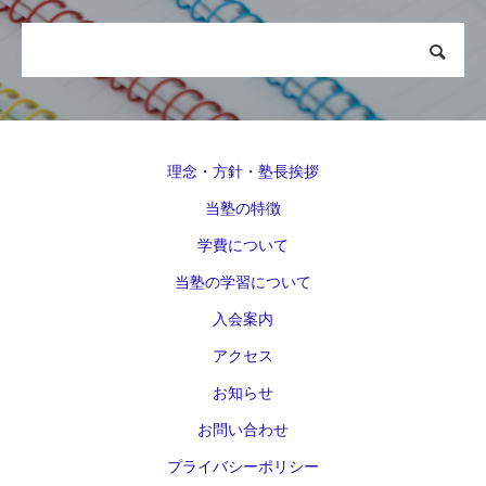
理念・方針・塾長挨拶
当塾の特徴
学費について
当塾の学習について
入会案内
アクセス
お知らせ
お問い合わせ
プライバシーポリシー