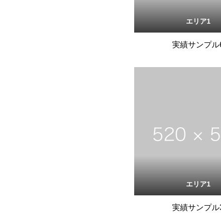
エリア1
実績サンプル
エリア1
実績サンプル