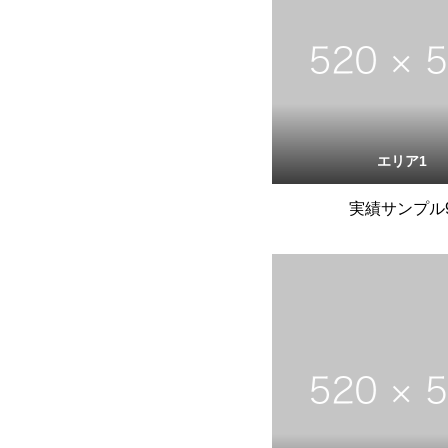
エリア1
実績サンプル